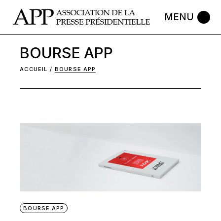
BOURSE APP
ACCUEIL
BOURSE APP
BOURSE APP