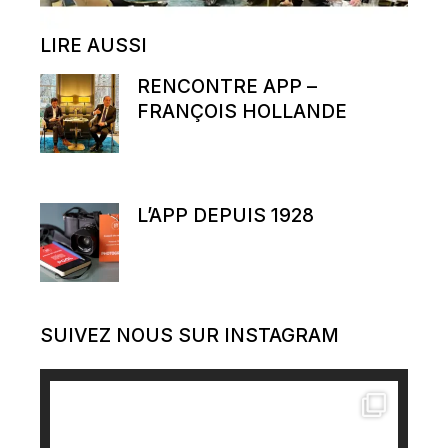
LIRE AUSSI
​RENCONTRE APP –
FRANÇOIS HOLLANDE
L’APP DEPUIS 1928
SUIVEZ NOUS SUR INSTAGRAM