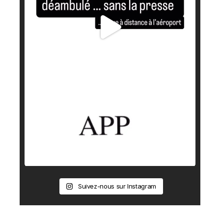
Suivez-nous sur Instagram