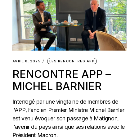
AVRIL 8, 2025
LES RENCONTRES APP
RENCONTRE APP –
MICHEL BARNIER
Interrogé par une vingtaine de membres de
l’APP, l’ancien Premier Ministre Michel Barnier
est venu évoquer son passage à Matignon,
l’avenir du pays ainsi que ses relations avec le
Président Macron.