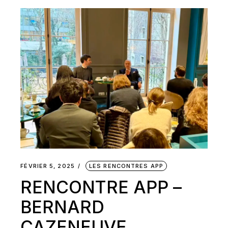
FÉVRIER 5, 2025
LES RENCONTRES APP
RENCONTRE APP –
BERNARD
CAZENEUVE