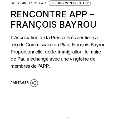
OCTOBRE 17, 2024
LES RENCONTRES APP
RENCONTRE APP –
FRANÇOIS BAYROU
L’Association de la Presse Présidentielle a
reçu le Commissaire au Plan, François Bayrou.
Proportionnelle, dette, immigration, le maire
de Pau a échangé avec une vingtaine de
membres de l’APP.