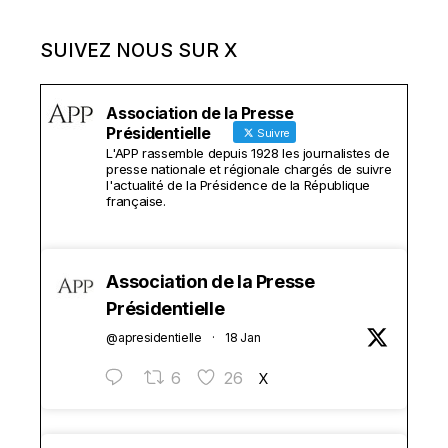
SUIVEZ NOUS SUR X
Association de la Presse
Présidentielle
Suivre
L'APP rassemble depuis 1928 les journalistes de
presse nationale et régionale chargés de suivre
l'actualité de la Présidence de la République
française.
Association de la Presse
Présidentielle
@apresidentielle
·
18 Jan
6
26
X