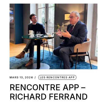
MARS 13, 2026
LES RENCONTRES APP
RENCONTRE APP –
RICHARD FERRAND