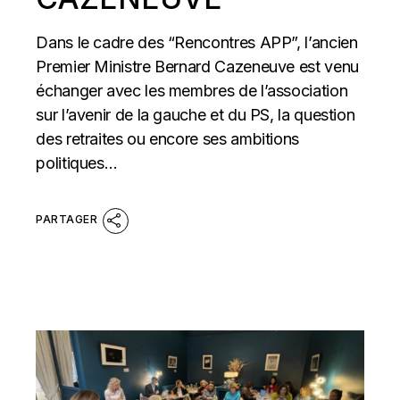
Dans le cadre des “Rencontres APP”, l’ancien
Premier Ministre Bernard Cazeneuve est venu
échanger avec les membres de l’association
sur l’avenir de la gauche et du PS, la question
des retraites ou encore ses ambitions
politiques…