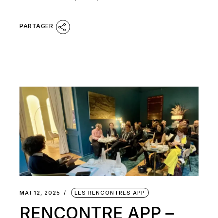
MAI 12, 2025
LES RENCONTRES APP
RENCONTRE APP –