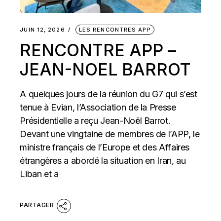
JUIN 12, 2026
LES RENCONTRES APP
RENCONTRE APP –
JEAN-NOEL BARROT
A quelques jours de la réunion du G7 qui s’est
tenue à Evian, l’Association de la Presse
Présidentielle a reçu Jean-Noël Barrot.
Devant une vingtaine de membres de l’APP, le
ministre français de l’Europe et des Affaires
étrangères a abordé la situation en Iran, au
Liban et a