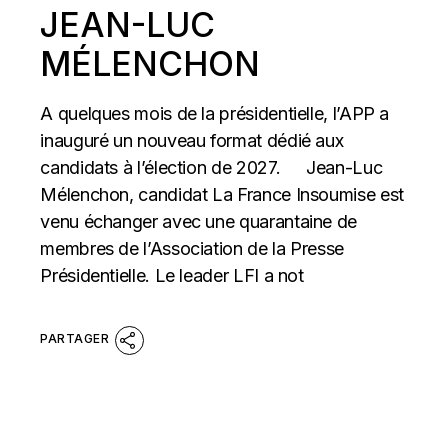
JEAN-LUC
MÉLENCHON
A quelques mois de la présidentielle, l’APP a
inauguré un nouveau format dédié aux
candidats à l’élection de 2027. Jean-Luc
Mélenchon, candidat La France Insoumise est
venu échanger avec une quarantaine de
membres de l’Association de la Presse
Présidentielle. Le leader LFI a not