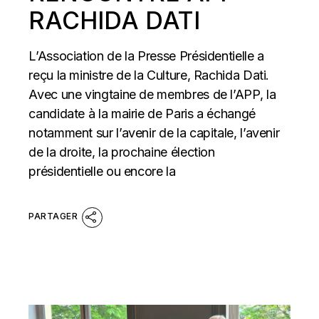
RACHIDA DATI
L’Association de la Presse Présidentielle a
reçu la ministre de la Culture, Rachida Dati.
Avec une vingtaine de membres de l’APP, la
candidate à la mairie de Paris a échangé
notamment sur l’avenir de la capitale, l’avenir
de la droite, la prochaine élection
présidentielle ou encore la