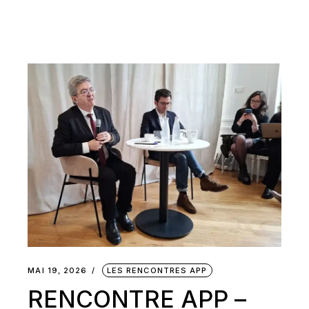
MAI 19, 2026
LES RENCONTRES APP
RENCONTRE APP –