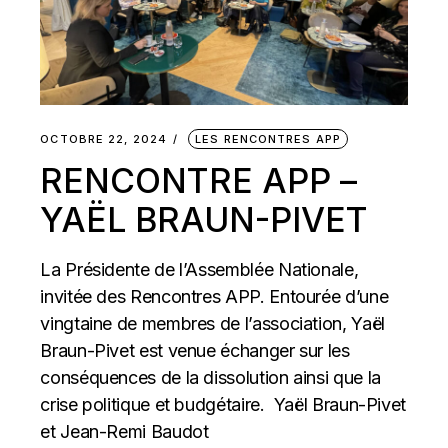
OCTOBRE 22, 2024
LES RENCONTRES APP
RENCONTRE APP –
YAËL BRAUN-PIVET
La Présidente de l’Assemblée Nationale,
invitée des Rencontres APP. Entourée d’une
vingtaine de membres de l’association, Yaël
Braun-Pivet est venue échanger sur les
conséquences de la dissolution ainsi que la
crise politique et budgétaire. Yaël Braun-Pivet
et Jean-Remi Baudot