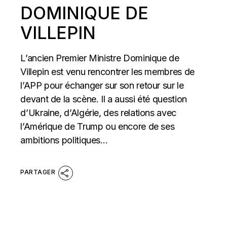
DOMINIQUE DE
VILLEPIN
L’ancien Premier Ministre Dominique de
Villepin est venu rencontrer les membres de
l’APP pour échanger sur son retour sur le
devant de la scène. Il a aussi été question
d’Ukraine, d’Algérie, des relations avec
l’Amérique de Trump ou encore de ses
ambitions politiques…