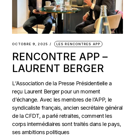
OCTOBRE 9, 2025
LES RENCONTRES APP
RENCONTRE APP –
LAURENT BERGER
L’Association de la Presse Présidentielle a
reçu Laurent Berger pour un moment
d’échange. Avec les membres de l’APP, le
syndicaliste français, ancien secrétaire général
de la CFDT, a parlé retraites, comment les
corps intermédiaires sont traités dans le pays,
ses ambitions politiques