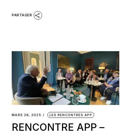
MARS 26, 2025
LES RENCONTRES APP
RENCONTRE APP –