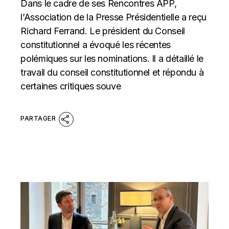
Dans le cadre de ses Rencontres APP,
l’Association de la Presse Présidentielle a reçu
Richard Ferrand. Le président du Conseil
constitutionnel a évoqué les récentes
polémiques sur les nominations. Il a détaillé le
travail du conseil constitutionnel et répondu à
certaines critiques souve