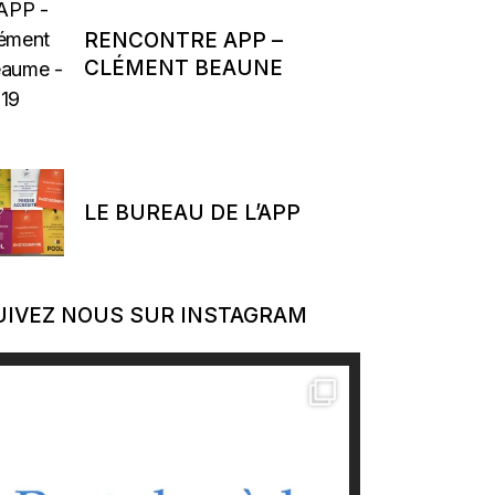
RENCONTRE APP –
CLÉMENT BEAUNE
LE BUREAU DE L’APP
UIVEZ NOUS SUR INSTAGRAM