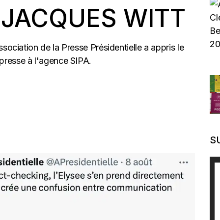
JACQUES WITT
sociation de la Presse Présidentielle a appris le
presse à l'agence SIPA.
S