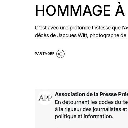
HOMMAGE À 
C’est avec une profonde tristesse que l’As
décès de Jacques Witt, photographe de 