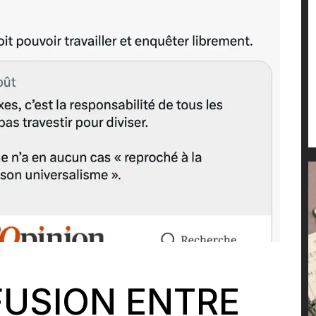
FUSION ENTRE