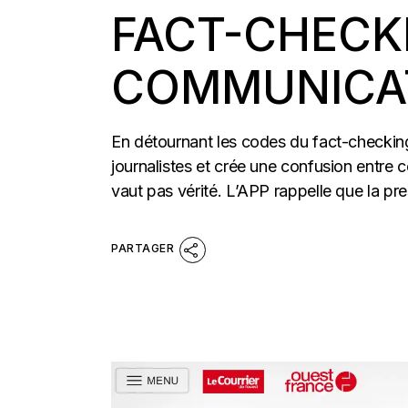
FACT-CHECK
COMMUNICAT
En détournant les codes du fact-checking,
journalistes et crée une confusion entre 
vaut pas vérité. L’APP rappelle que la pre