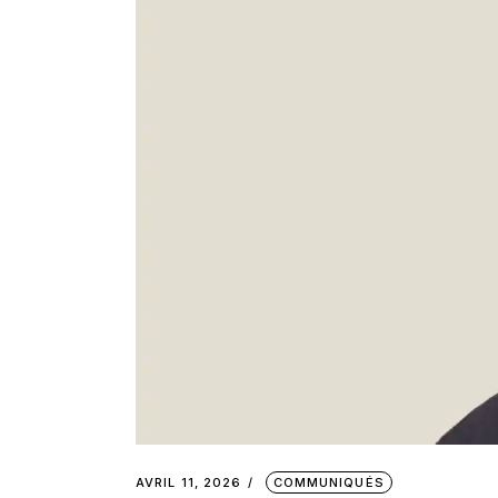
AVRIL 11, 2026
COMMUNIQUÉS