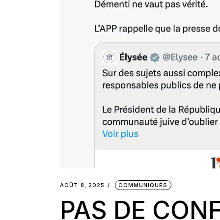
AOÛT 8, 2025
COMMUNIQUÉS
PAS DE CON