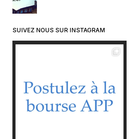
SUIVEZ NOUS SUR INSTAGRAM