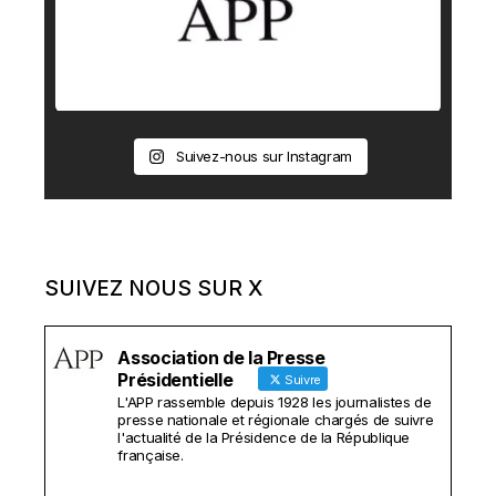
Suivez-nous sur Instagram
SUIVEZ NOUS SUR X
Association de la Presse
Présidentielle
Suivre
L'APP rassemble depuis 1928 les journalistes de
presse nationale et régionale chargés de suivre
l'actualité de la Présidence de la République
française.