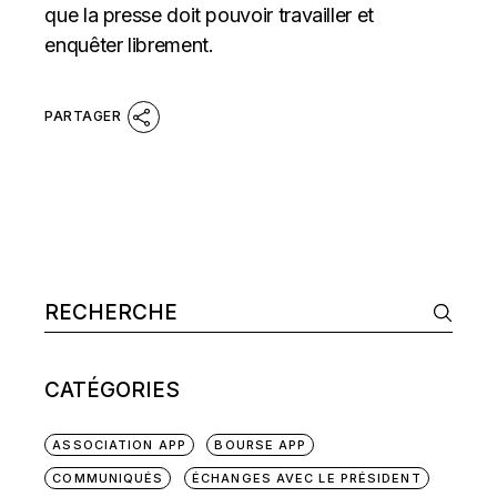
que la presse doit pouvoir travailler et
enquêter librement.
Search
CATÉGORIES
ASSOCIATION APP
BOURSE APP
COMMUNIQUÉS
ÉCHANGES AVEC LE PRÉSIDENT