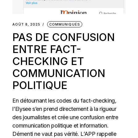
AOÛT 8, 2025
COMMUNIQUÉS
PAS DE CONFUSION
ENTRE FACT-
CHECKING ET
COMMUNICATION
POLITIQUE
En détournant les codes du fact-checking,
l’Elysee s’en prend directement à la rigueur
des journalistes et crée une confusion entre
communication politique et information.
Démenti ne vaut pas vérité. L’APP rappelle