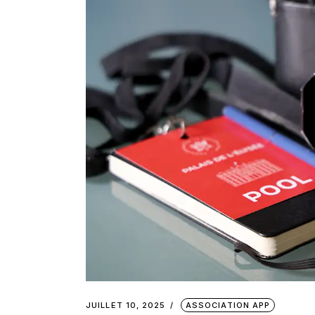
JUILLET 10, 2025
ASSOCIATION APP