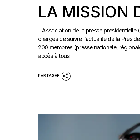
LA MISSION D
L’Association de la presse présidentielle
chargés de suivre l’actualité de la Prési
200 membres (presse nationale, régionale 
accès à tous