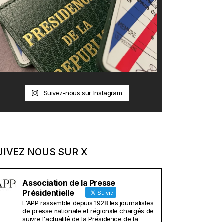
Suivez-nous sur Instagram
UIVEZ NOUS SUR X
Association de la Presse
Présidentielle
Suivre
L'APP rassemble depuis 1928 les journalistes
de presse nationale et régionale chargés de
suivre l'actualité de la Présidence de la