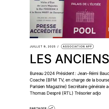
JUILLET 9, 2025
ASSOCIATION APP
LES ANCIEN
Bureau 2024 Président : Jean-Rémi Baudo
Coache (BFM TV, en charge de la bourse
Parisien Magazine) Secrétaire générale ad
Thomas Despré (RTL) Trésorier adjo