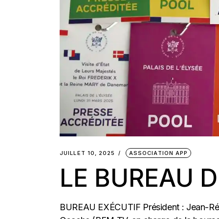
JUILLET 10, 2025
ASSOCIATION APP
LE BUREAU D
BUREAU EXÉCUTIF Président : Jean-Rémi