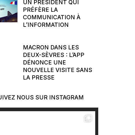
UN PRÉSIDENT QUI
PRÉFÈRE LA
COMMUNICATION À
L’INFORMATION
MACRON DANS LES
DEUX-SÈVRES : L’APP
DÉNONCE UNE
NOUVELLE VISITE SANS
LA PRESSE
UIVEZ NOUS SUR INSTAGRAM