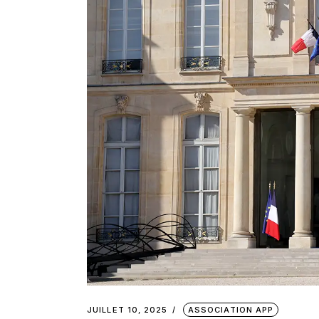
JUILLET 10, 2025
ASSOCIATION APP