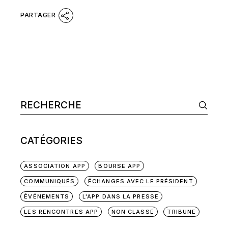
Search
CATÉGORIES
ASSOCIATION APP
BOURSE APP
COMMUNIQUÉS
ÉCHANGES AVEC LE PRÉSIDENT
ÉVÉNEMENTS
L'APP DANS LA PRESSE
LES RENCONTRES APP
NON CLASSÉ
TRIBUNE