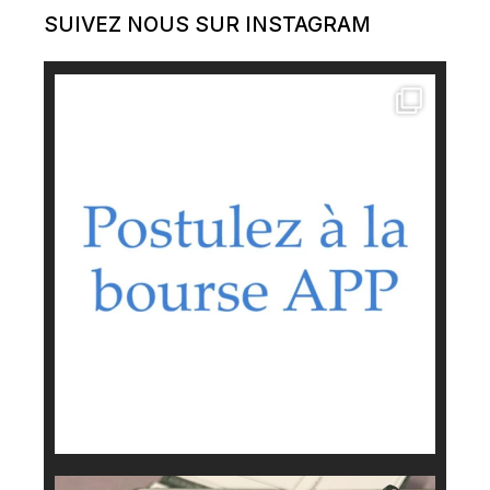
SUIVEZ NOUS SUR INSTAGRAM