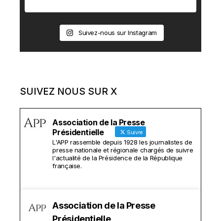
Suivez-nous sur Instagram
SUIVEZ NOUS SUR X
Association de la Presse
Présidentielle
Suivre
L'APP rassemble depuis 1928 les journalistes de
presse nationale et régionale chargés de suivre
l'actualité de la Présidence de la République
française.
Association de la Presse
Présidentielle