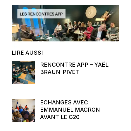
LIRE AUSSI
RENCONTRE APP – YAËL
BRAUN-PIVET
ECHANGES AVEC
EMMANUEL MACRON
AVANT LE G20