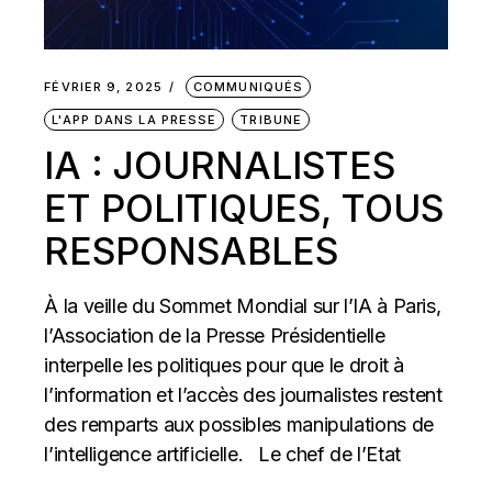
FÉVRIER 9, 2025
COMMUNIQUÉS
L'APP DANS LA PRESSE
TRIBUNE
IA : JOURNALISTES
ET POLITIQUES, TOUS
RESPONSABLES
À la veille du Sommet Mondial sur l’IA à Paris,
l’Association de la Presse Présidentielle
interpelle les politiques pour que le droit à
l’information et l’accès des journalistes restent
des remparts aux possibles manipulations de
l’intelligence artificielle. Le chef de l’Etat