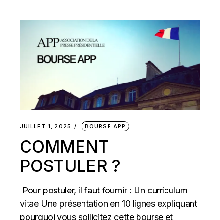
JUILLET 1, 2025
BOURSE APP
COMMENT
POSTULER ?
Pour postuler, il faut fournir : Un curriculum
vitae Une présentation en 10 lignes expliquant
pourquoi vous sollicitez cette bourse et