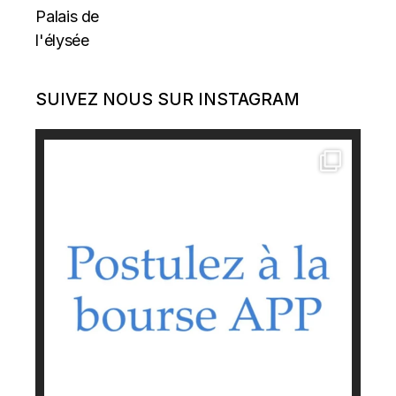
SUIVEZ NOUS SUR INSTAGRAM