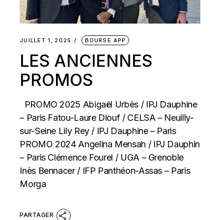
JUILLET 1, 2025
BOURSE APP
LES ANCIENNES
PROMOS
PROMO 2025 Abigaël Urbès / IPJ Dauphine
– Paris Fatou-Laure Diouf / CELSA – Neuilly-
sur-Seine Lily Rey / IPJ Dauphine – Paris
PROMO 2024 Angelina Mensah / IPJ Dauphin
– Paris Clémence Fourel / UGA – Grenoble
Inès Bennacer / IFP Panthéon-Assas – Paris
Morga