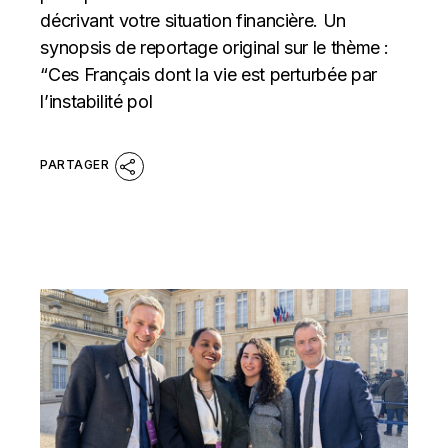
décrivant votre situation financière. Un
synopsis de reportage original sur le thème :
“Ces Français dont la vie est perturbée par
l’instabilité pol