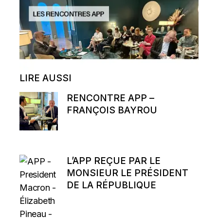
LIRE AUSSI
RENCONTRE APP –
FRANÇOIS BAYROU
L’APP REÇUE PAR LE
MONSIEUR LE PRÉSIDENT
DE LA RÉPUBLIQUE