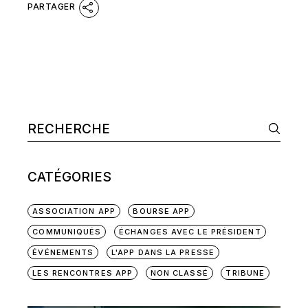
Search
CATÉGORIES
ASSOCIATION APP
BOURSE APP
COMMUNIQUÉS
ÉCHANGES AVEC LE PRÉSIDENT
ÉVÉNEMENTS
L'APP DANS LA PRESSE
LES RENCONTRES APP
NON CLASSÉ
TRIBUNE