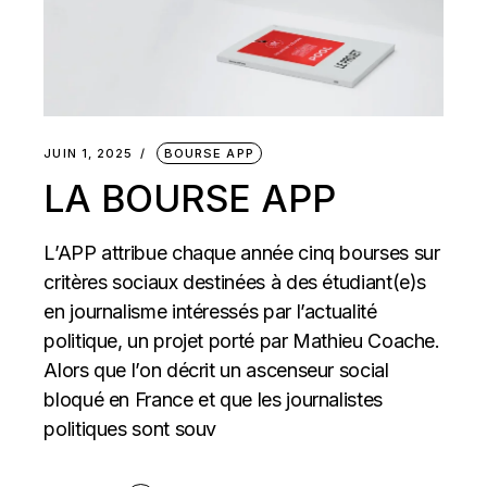
JUIN 1, 2025
BOURSE APP
LA BOURSE APP
L’APP attribue chaque année cinq bourses sur
critères sociaux destinées à des étudiant(e)s
en journalisme intéressés par l’actualité
politique, un projet porté par Mathieu Coache.
Alors que l’on décrit un ascenseur social
bloqué en France et que les journalistes
politiques sont souv