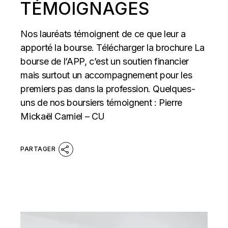
TÉMOIGNAGES
Nos lauréats témoignent de ce que leur a
apporté la bourse. Télécharger la brochure La
bourse de l’APP, c’est un soutien financier
mais surtout un accompagnement pour les
premiers pas dans la profession. Quelques-
uns de nos boursiers témoignent : Pierre
Mickaël Carniel – CU