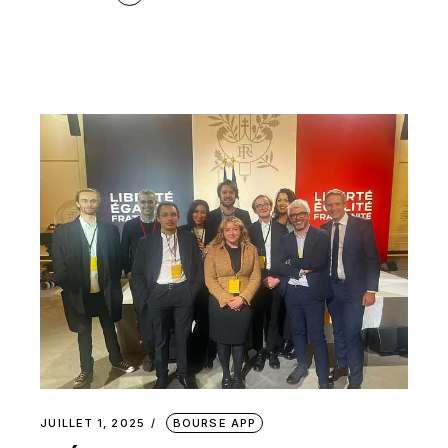
JUILLET 1, 2025
BOURSE APP