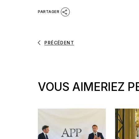
PRÉCÉDENT
VOUS AIMERIEZ P