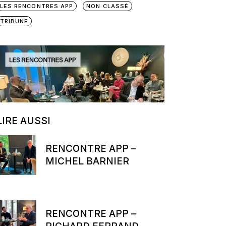
LES RENCONTRES APP
NON CLASSÉ
TRIBUNE
LIRE AUSSI
RENCONTRE APP –
MICHEL BARNIER
RENCONTRE APP –