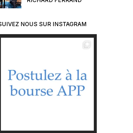
RICHARD FERRAND
SUIVEZ NOUS SUR INSTAGRAM