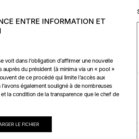
ENCE ENTRE INFORMATION ET
N
e voit dans l’obligation d’affirmer une nouvelle
es auprès du président (à minima via un « pool »
souvent de ce procédé qui limite l’accès aux
 l’avons également souligné à de nombreuses
et la condition de la transparence que le chef de
RGER LE FICHIER