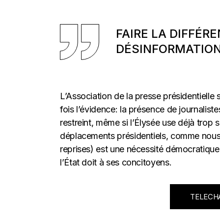
FAIRE LA DIFFÉR
DÉSINFORMATIO
L’Association de la presse présidentielle s
fois l’évidence: la présence de journalist
restreint, même si l’Élysée use déjà trop 
déplacements présidentiels, comme nous
reprises) est une nécessité démocratique 
l’État doit à ses concitoyens.
TELECHA