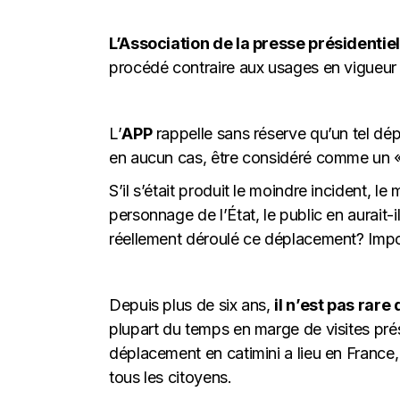
L’Association de la presse présidentiel
procédé contraire aux usages en vigueur et
L’
APP
rappelle sans réserve qu’un tel dé
en aucun cas, être considéré comme un 
S’il s’était produit le moindre incident, 
personnage de l’État, le public en aurait-
réellement déroulé ce déplacement? Impos
Depuis plus de six ans,
il n’est pas rare
plupart du temps en marge de visites prési
déplacement en catimini a lieu en France, 
tous les citoyens.