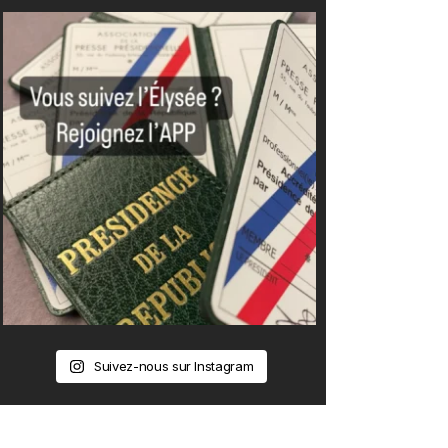
Suivez-nous sur Instagram