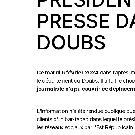
PRESSE D
DOUBS
Ce mardi 6 février 2024
dans l’après-mi
le département du Doubs. Il a fait le choix
journaliste n’a pu couvrir ce déplace
L’information n’a été rendue publique que
clients d’un bar-tabac dans lequel le pré
les réseaux sociaux par l’Est Républicain.