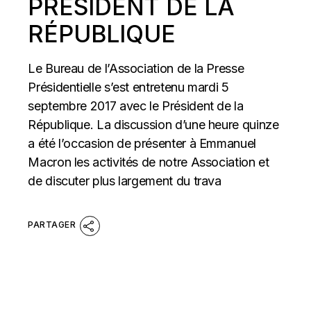
PRÉSIDENT DE LA
RÉPUBLIQUE
Le Bureau de l’Association de la Presse
Présidentielle s’est entretenu mardi 5
septembre 2017 avec le Président de la
République. La discussion d’une heure quinze
a été l’occasion de présenter à Emmanuel
Macron les activités de notre Association et
de discuter plus largement du trava