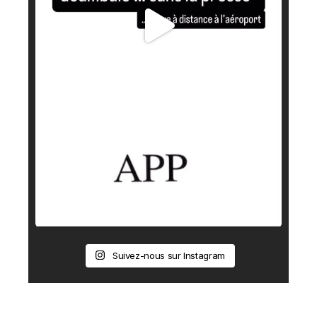
Suivez-nous sur Instagram