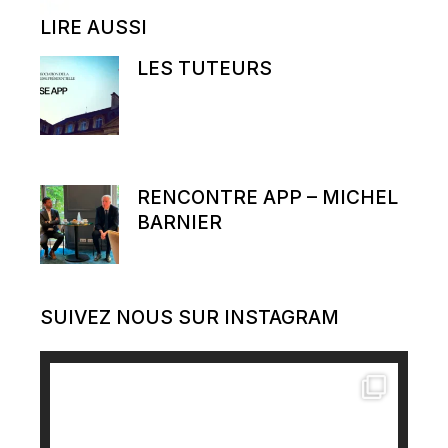
LIRE AUSSI
LES TUTEURS
RENCONTRE APP – MICHEL
BARNIER
SUIVEZ NOUS SUR INSTAGRAM