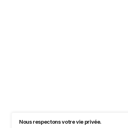
Nous respectons votre vie privée.