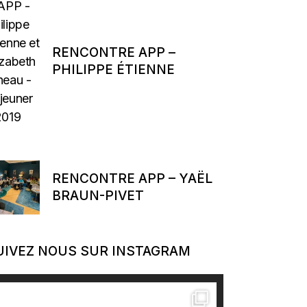
RENCONTRE APP –
PHILIPPE ÉTIENNE
RENCONTRE APP – YAËL
BRAUN-PIVET
UIVEZ NOUS SUR INSTAGRAM