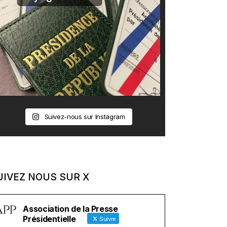
Suivez-nous sur Instagram
UIVEZ NOUS SUR X
Association de la Presse
Présidentielle
Suivre