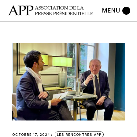
OCTOBRE 17, 2024
LES RENCONTRES APP