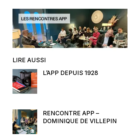
LIRE AUSSI
L’APP DEPUIS 1928
RENCONTRE APP –
DOMINIQUE DE VILLEPIN