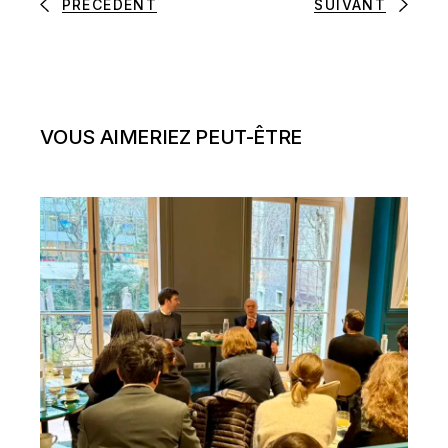
PRÉCÉDENT
SUIVANT
VOUS AIMERIEZ PEUT-ÊTRE