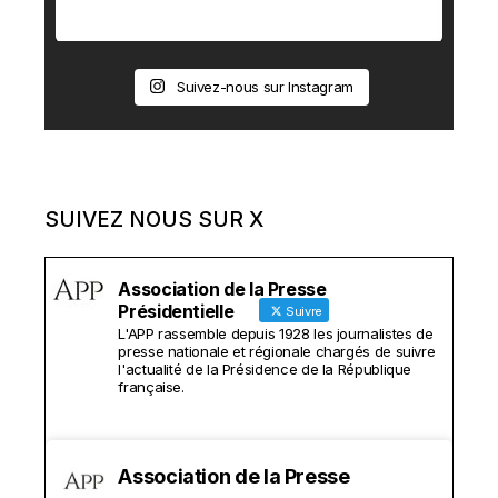
Suivez-nous sur Instagram
SUIVEZ NOUS SUR X
Association de la Presse
Présidentielle
Suivre
L'APP rassemble depuis 1928 les journalistes de
presse nationale et régionale chargés de suivre
l'actualité de la Présidence de la République
française.
Association de la Presse