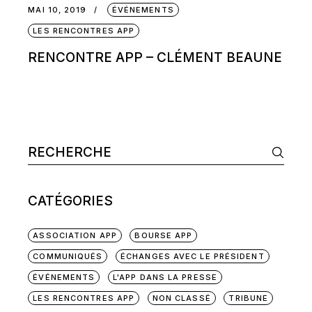
MAI 10, 2019
ÉVÉNEMENTS
LES RENCONTRES APP
RENCONTRE APP – CLÉMENT BEAUNE
CATÉGORIES
ASSOCIATION APP
BOURSE APP
COMMUNIQUÉS
ÉCHANGES AVEC LE PRÉSIDENT
ÉVÉNEMENTS
L'APP DANS LA PRESSE
LES RENCONTRES APP
NON CLASSÉ
TRIBUNE