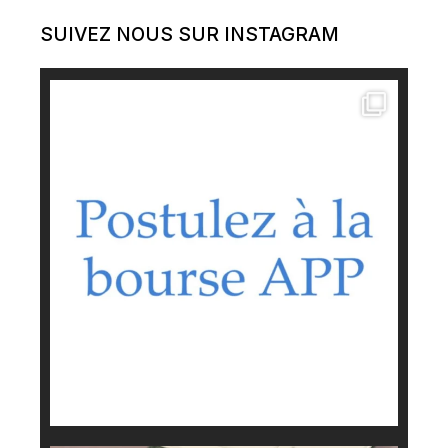
SUIVEZ NOUS SUR INSTAGRAM