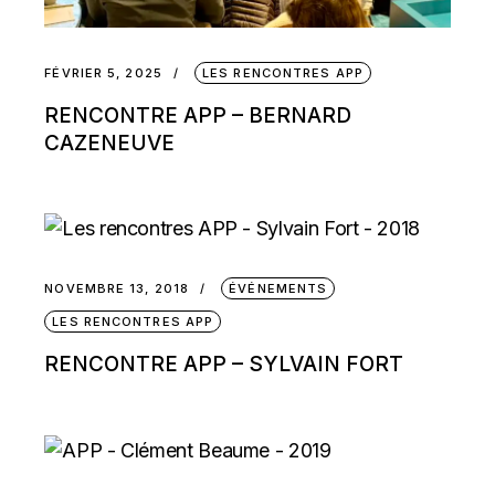
FÉVRIER 5, 2025
LES RENCONTRES APP
RENCONTRE APP – BERNARD
CAZENEUVE
NOVEMBRE 13, 2018
ÉVÉNEMENTS
LES RENCONTRES APP
RENCONTRE APP – SYLVAIN FORT