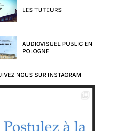
LES TUTEURS
AUDIOVISUEL PUBLIC EN
POLOGNE
UIVEZ NOUS SUR INSTAGRAM