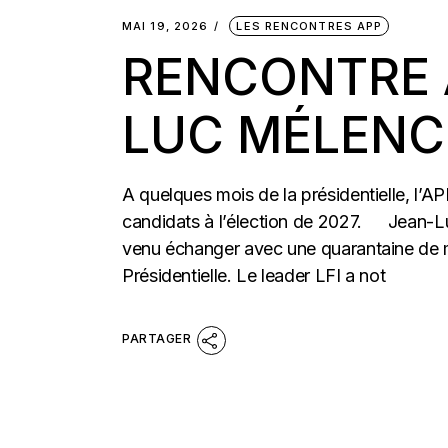
MAI 19, 2026
LES RENCONTRES APP
RENCONTRE 
LUC MÉLEN
A quelques mois de la présidentielle, l’
candidats à l’élection de 2027. Jean-L
venu échanger avec une quarantaine de m
Présidentielle. Le leader LFI a not