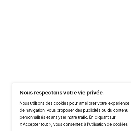
Nous respectons votre vie privée.
Nous utilisons des cookies pour améliorer votre expérience
de navigation, vous proposer des publicités ou du contenu
personnalisés et analyser notre trafic. En cliquant sur
« Accepter tout », vous consentez à l'utilisation de cookies.