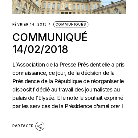
FÉVRIER 14, 2018
COMMUNIQUÉS
COMMUNIQUÉ
14/02/2018
L’Association de la Presse Présidentielle a pris
connaissance, ce jour, de la décision de la
Présidence de la République de réorganiser le
dispositif dédié au travail des journalistes au
palais de l’Elysée. Elle note le souhait exprimé
par les services de la Présidence d’améliorer l