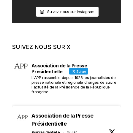
Suivez-nous sur Instagram
SUIVEZ NOUS SUR X
Association de la Presse
Présidentielle
Suivre
L'APP rassemble depuis 1928 les journalistes de
presse nationale et régionale chargés de suivre
l'actualité de la Présidence de la République
française.
Association de la Presse
Présidentielle
@apresidentielle
·
18 Jan