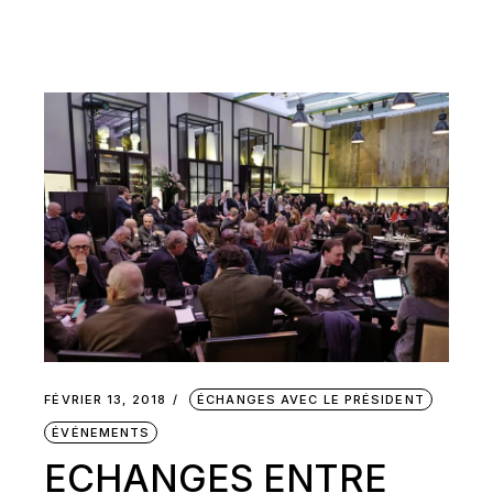
FÉVRIER 13, 2018
ÉCHANGES AVEC LE PRÉSIDENT
ÉVÉNEMENTS
ECHANGES ENTRE