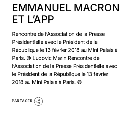
EMMANUEL MACRON
ET L’APP
Rencontre de l’Association de la Presse
Présidentielle avec le Président de la
République le 13 février 2018 au Mini Palais à
Paris. © Ludovic Marin Rencontre de
l’Association de la Presse Présidentielle avec
le Président de la République le 13 février
2018 au Mini Palais à Paris. ©