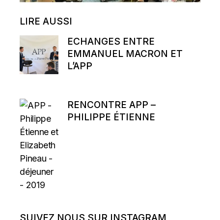
LIRE AUSSI
ECHANGES ENTRE
EMMANUEL MACRON ET
L’APP
RENCONTRE APP –
PHILIPPE ÉTIENNE
SUIVEZ NOUS SUR INSTAGRAM