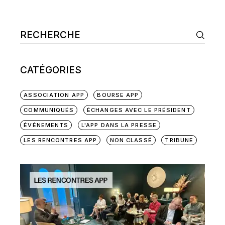
Search
CATÉGORIES
ASSOCIATION APP
BOURSE APP
COMMUNIQUÉS
ÉCHANGES AVEC LE PRÉSIDENT
ÉVÉNEMENTS
L'APP DANS LA PRESSE
LES RENCONTRES APP
NON CLASSÉ
TRIBUNE